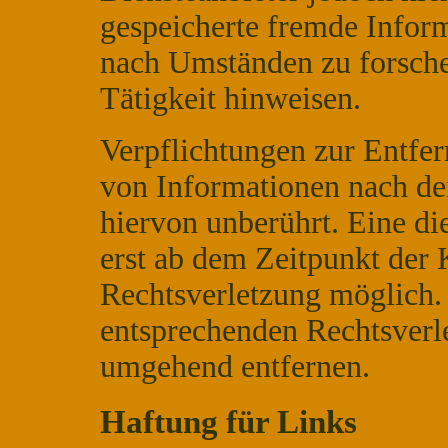
gespeicherte fremde Infor
nach Umständen zu forschen
Tätigkeit hinweisen.
Verpflichtungen zur Entfe
von Informationen nach de
hiervon unberührt. Eine di
erst ab dem Zeitpunkt der 
Rechtsverletzung möglich
entsprechenden Rechtsverl
umgehend entfernen.
Haftung für Links