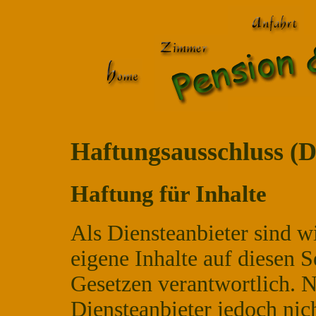
Haftungsausschluss (D
Haftung für Inhalte
Als Diensteanbieter sind 
eigene Inhalte auf diesen 
Gesetzen verantwortlich. N
Diensteanbieter jedoch nich