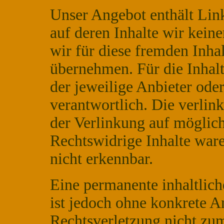
Unser Angebot enthält Link
auf deren Inhalte wir kein
wir für diese fremden Inha
übernehmen. Für die Inhalte
der jeweilige Anbieter oder
verantwortlich. Die verlin
der Verlinkung auf möglich
Rechtswidrige Inhalte war
nicht erkennbar.
Eine permanente inhaltlich
ist jedoch ohne konkrete A
Rechtsverletzung nicht zu