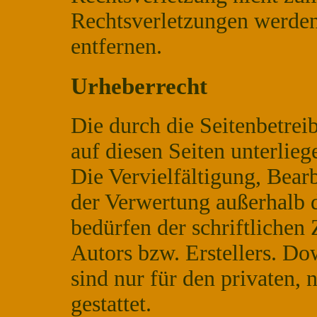
Rechtsverletzungen werden
entfernen.
Urheberrecht
Die durch die Seitenbetreib
auf diesen Seiten unterlie
Die Vervielfältigung, Bear
der Verwertung außerhalb 
bedürfen der schriftlichen
Autors bzw. Erstellers. Do
sind nur für den privaten,
gestattet.