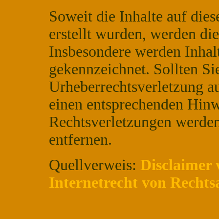
Soweit die Inhalte auf dies
erstellt wurden, werden die
Insbesondere werden Inhalt
gekennzeichnet. Sollten Si
Urheberrechtsverletzung a
einen entsprechenden Hin
Rechtsverletzungen werden
entfernen.
Quellverweis:
Disclaimer
Internetrecht von Rechts